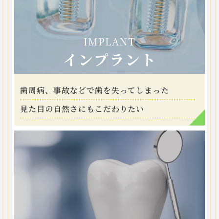
IMPLANT
インプラント
歯周病、事故などで歯を失ってしまった
見た目の自然さにもこだわりたい