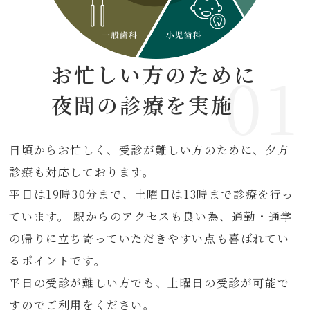
お忙しい方のために
01
夜間の診療を実施
日頃からお忙しく、受診が難しい方のために、夕方
診療も対応しております。
平日は19時30分まで、土曜日は13時まで診療を行っ
ています。 駅からのアクセスも良い為、通勤・通学
の帰りに立ち寄っていただきやすい点も喜ばれてい
るポイントです。
平日の受診が難しい方でも、土曜日の受診が可能で
すのでご利用をください。