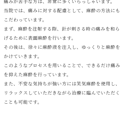
痛みが苦手な方は、非常に多くいらっしゃいます。
当院では、痛みに対する配慮として、麻酔の方法にも
こだわっています。
まず、麻酔を注射する際、針が刺さる時の痛みを和ら
げるために表面麻酔を行います。
その後は、徐々に麻酔液を注入し、ゆっくりと麻酔を
かけていきます。
このようなプロセスを用いることで、できるだけ痛み
を抑えた麻酔を行っています。
また、不安な気持ちが強い方には笑気麻酔を使用し、
リラックスしていただきながら治療に臨んでいただく
ことも可能です。