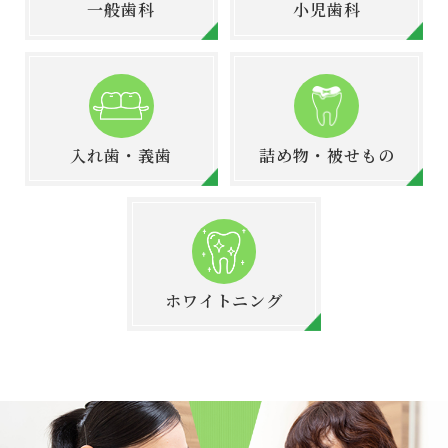
一般歯科
小児歯科
入れ歯・義歯
詰め物・被せもの
ホワイトニング