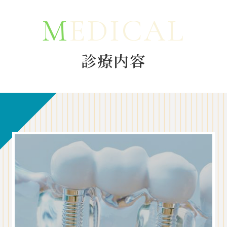
M
EDICAL
診療内容