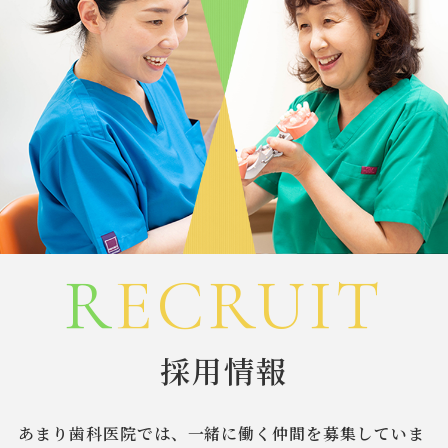
R
ECRUIT
採用情報
あまり歯科医院では、一緒に働く仲間を募集していま