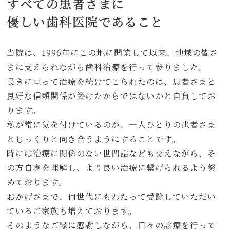
すべての患者さまに
優しい歯科医院であること
当院は、1996年にこの地に開業して以来、地域の皆さ
まに支えられながら歯科治療を行って参りました。
長きに亘って治療を続けてこられたのは、患者さまと
良好な信頼関係が築けたからではないかと自負してお
ります。
私が常に気を付けているのが、一人ひとりの患者さま
とじっくりと向き合うようにすることです。
時には治療に関係のない世間話なども交えながら、そ
の方自身を理解し、より良い治療に繋げられるよう努
めております。
おかげさまで、何世代にもわたって受診していただい
ているご家族も増えております。
そのようなご縁に感謝しながら、日々の診療を行って