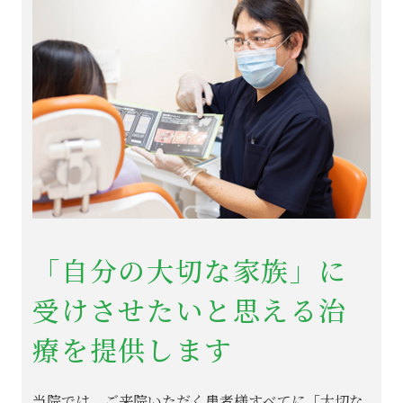
「自分の大切な家族」に
受けさせたいと思える治
療を提供します
当院では、ご来院いただく患者様すべてに「大切な