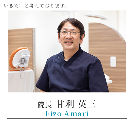
いきたいと考えております。
甘利 英三
院長
Eizo Amari