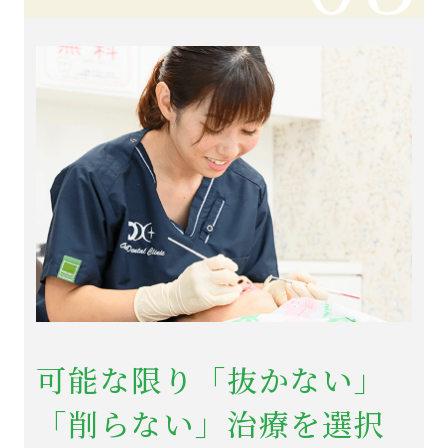
可能な限り「抜かない」
「削らない」治療を選択