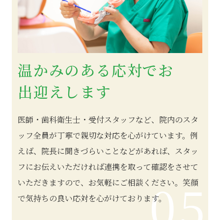
温かみのある応対でお
出迎えします
医師・歯科衛生士・受付スタッフなど、院内のスタ
ッフ全員が丁寧で親切な対応を心がけています。例
えば、院長に聞きづらいことなどがあれば、スタッ
フにお伝えいただければ連携を取って確認をさせて
05
いただきますので、お気軽にご相談ください。笑顔
で気持ちの良い応対を心がけております。