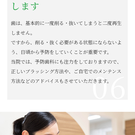
します
歯は、基本的に一度削る・抜いてしまうと二度再生
しません。
ですから、削る・抜く必要がある状態にならないよ
う、日頃から予防をしていくことが重要です。
当院では、予防歯科にも注力をしておりますので、
06
正しいブラッシング方法や、ご自宅でのメンテンス
方法などのアドバイスもさせていただきます。