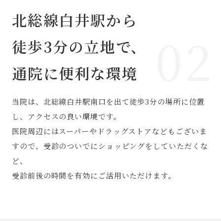
北総線白井駅から
02
徒歩3分の立地で、
通院に便利な環境
当院は、北総線白井駅南口を出て徒歩3分の場所に位置
し、アクセスの良い環境です。
医院周辺にはスーパーやドラッグストアなどもございま
すので、受診のついでにショッピングをしていただくな
ど、
受診前後の時間を有効にご活用いただけます。