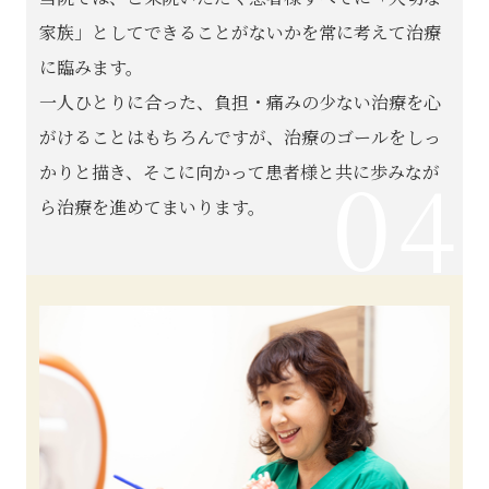
家族」としてできることがないかを常に考えて治療
に臨みます。
一人ひとりに合った、負担・痛みの少ない治療を心
がけることはもちろんですが、治療のゴールをしっ
04
かりと描き、そこに向かって患者様と共に歩みなが
ら治療を進めてまいります。