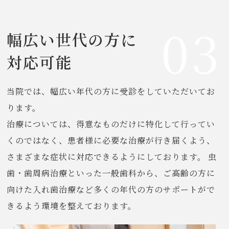
03
幅広い世代の方に
対応可能
当院では、幅広い年代の方に受診をしていただいてお
ります。
治療については、得意なものだけに特化して行ってい
くのではなく、患者様に必要な治療が行き届くよう、
さまざまな症状に対応できるようにしております。 虫
歯・歯周病治療といった一般歯科から、ご高齢の方に
向けた入れ歯治療など多くの年代の方のサポートがで
きるよう環境を整えております。