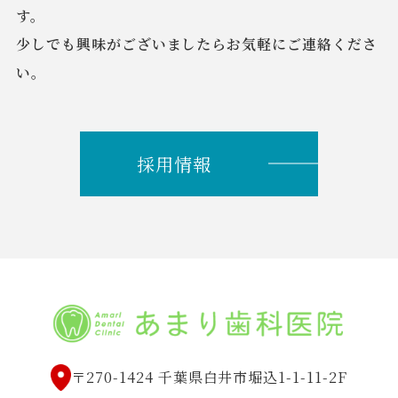
す。
少しでも興味がございましたらお気軽にご連絡くださ
い。
採用情報
〒270-1424 千葉県白井市堀込1-1-11-2F